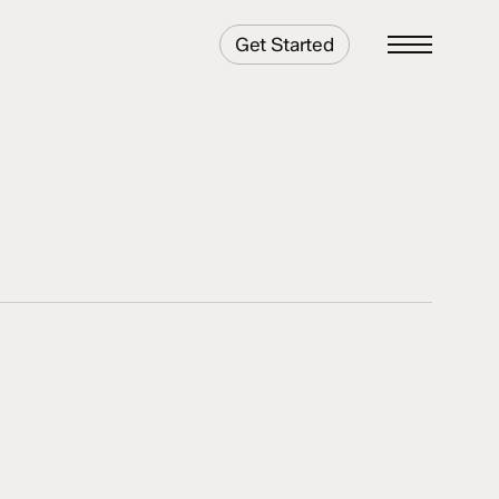
Get Started
Menu