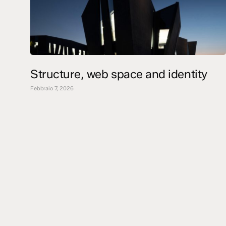
Structure, web space and identity
Febbraio 7, 2026