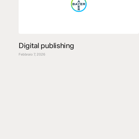
Digital publishing
Febbraio 7, 2026