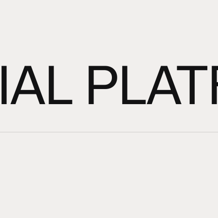
IAL PLA