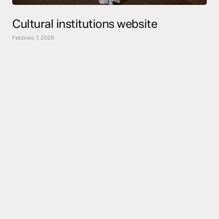
Cultural institutions website
Febbraio 7, 2026