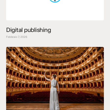
Digital publishing
Febbraio 7, 2026