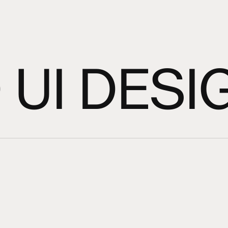
 UI DESI