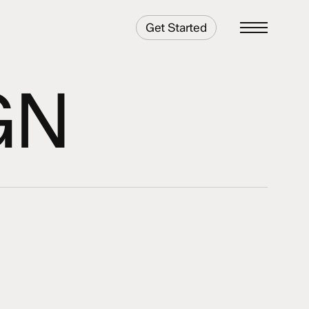
Get Started
Menu
GN